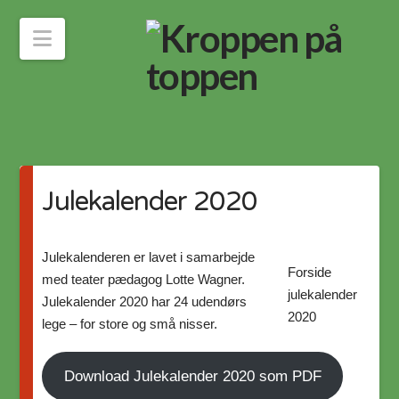
Navigation
Julekalender 2020
Julekalenderen er lavet i samarbejde
Forside
med teater pædagog Lotte Wagner.
julekalender
Julekalender 2020 har 24 udendørs
2020
lege – for store og små nisser.
Download Julekalender 2020 som PDF