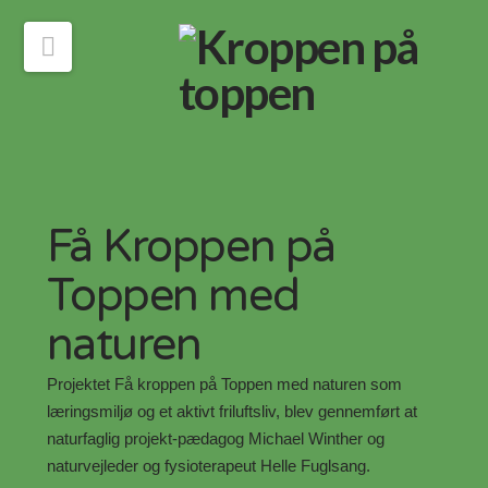
Navigation
Få Kroppen på
Toppen med
naturen
Projektet Få kroppen på Toppen med naturen som
læringsmiljø og et aktivt friluftsliv, blev gennemført at
naturfaglig projekt-pædagog Michael Winther og
naturvejleder og fysioterapeut Helle Fuglsang.