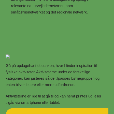
relevante na-turvejledernetværk, som
småbørnsnetværket og det regionale netværk.
Gå på opdagelse i idebanken, hvor I finder inspiration til
fysiske aktiviteter.
Aktiviteterne under de forskellige
kategorier, kan justeres så de tilpasses børnegruppen og
enten bliver lettere eller mere udfordrende.
Aktiviteterne er lige til at gå til og kan nemt printes ud, eller
tilgås via smartphone eller tablet.